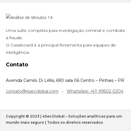
Uma suíte completa para investigação criminal e combate
à fraude.
O Caseboard é a principal ferramenta para equipes de
inteligência.
Contato
Avenida Camilo Di Léllis, 690 sala 06 Centro – Pinhais – PR
contato@4secglobal.com
•
WhatsApp: (41) 99502-0204
Copyright © 2023 | 4SecGlobal – Soluções analíticas para um
mundo mais seguro | Todos os direitos reservados