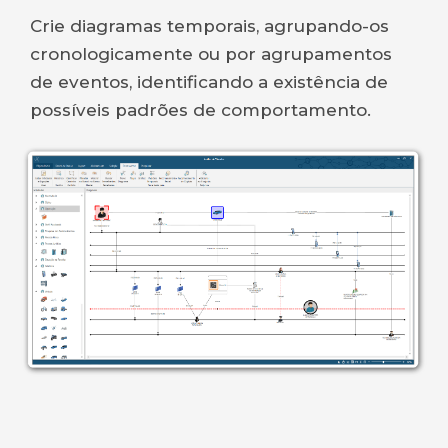
Crie diagramas temporais, agrupando-os
cronologicamente ou por agrupamentos
de eventos, identificando a existência de
possíveis padrões de comportamento.