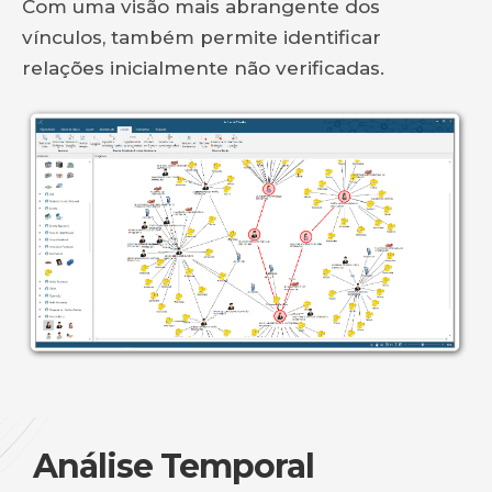
Com uma visão mais abrangente dos
vínculos, também permite identificar
relações inicialmente não verificadas.
Análise Temporal