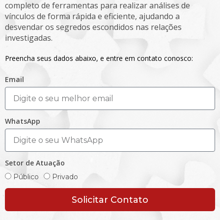
completo de ferramentas para realizar análises de
vínculos de forma rápida e eficiente, ajudando a
desvendar os segredos escondidos nas relações
investigadas.
Preencha seus dados abaixo, e entre em contato conosco:
Email
WhatsApp
Setor de Atuação
Público
Privado
Solicitar Contato