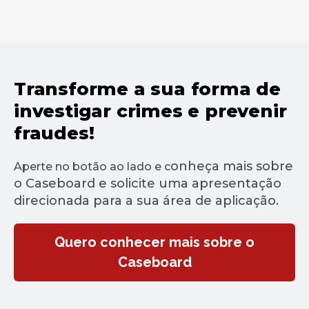
Transforme a sua forma de
investigar crimes e prevenir
fraudes!
onheça mais sobre
Aperte no botão ao lado e c
o Caseboard e solicite uma apresentação
direcionada para a sua área de aplicação.
Quero conhecer mais sobre o
Caseboard