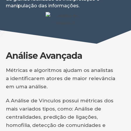
manipulação das informações.
Análise Avançada
Métricas e algoritmos ajudam os analistas
a identificarem atores de maior relevância
em uma análise.
A Análise de Vínculos possui métricas dos
mais variados tipos, como: Análise de
centralidades, predição de ligações,
homofilia, detecção de comunidades e