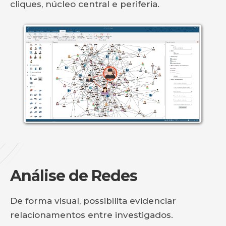
cliques, núcleo central e periferia.
Análise de Redes
De forma visual, possibilita evidenciar
relacionamentos entre investigados.