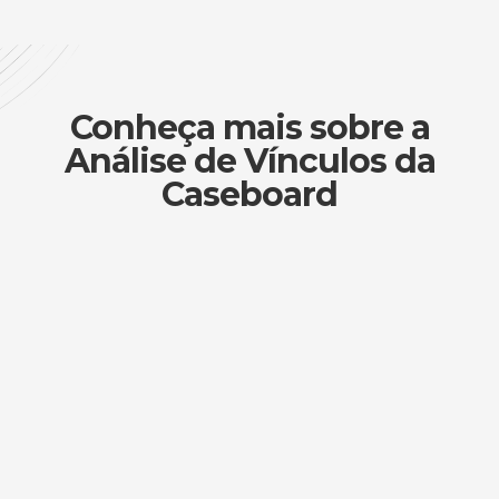
Conheça mais sobre a
Análise de Vínculos da
Caseboard