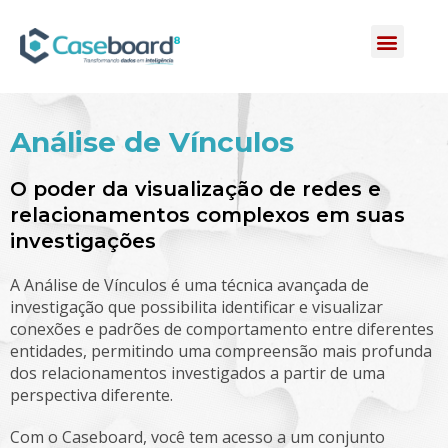
INQUIRY QUEST
Análise de Vínculos
O poder da visualização de redes e
relacionamentos complexos em suas
investigações
A Análise de Vínculos é uma técnica avançada de
investigação que possibilita identificar e visualizar
conexões e padrões de comportamento entre diferentes
entidades, permitindo uma compreensão mais profunda
dos relacionamentos investigados a partir de uma
perspectiva diferente.
Com o Caseboard, você tem acesso a um conjunto